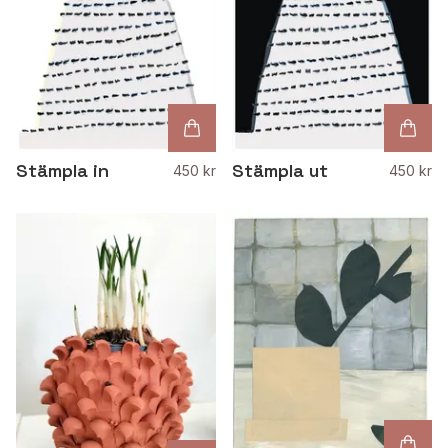
Stämpla in
Stämpla ut
450 kr
450 kr