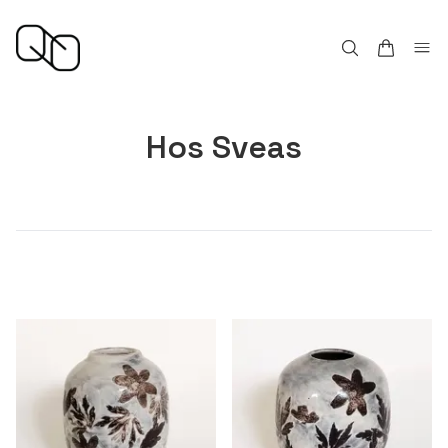
Hos Sveas