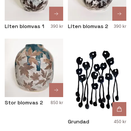
Liten blomvas 1
Liten blomvas 2
390 kr
390 kr
Stor blomvas 2
850 kr
Grundad
450 kr