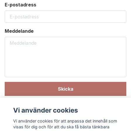
E-postadress
Meddelande
Skicka
Vi använder cookies
Vi använder cookies för att anpassa det innehåll som
visas för dig och för att du ska få bästa tänkbara