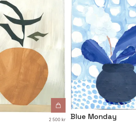
Blue Monday
2 500 kr