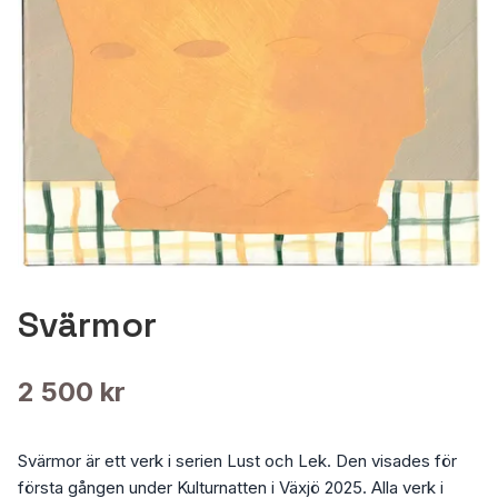
Svärmor
2 500 kr
Svärmor är ett verk i serien Lust och Lek. Den visades för
första gången under Kulturnatten i Växjö 2025. Alla verk i