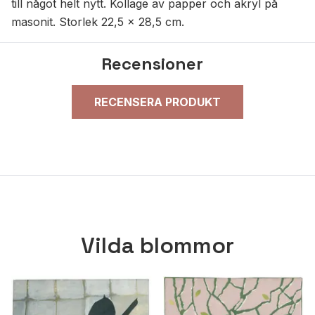
till något helt nytt. Kollage av papper och akryl på
masonit. Storlek 22,5 x 28,5 cm.
Recensioner
RECENSERA PRODUKT
Vilda blommor