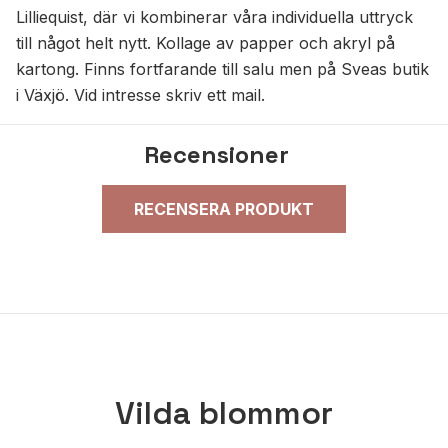
Lilliequist, där vi kombinerar våra individuella uttryck
till något helt nytt. Kollage av papper och akryl på
kartong. Finns fortfarande till salu men på Sveas butik
i Växjö. Vid intresse skriv ett mail.
Recensioner
RECENSERA PRODUKT
Vilda blommor