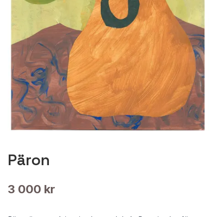
Päron
3 000 kr