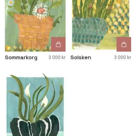
Sommarkorg
Solsken
3 000 kr
3 000 kr