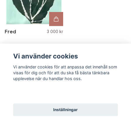
Fred
3 000 kr
Vi använder cookies
Vi använder cookies för att anpassa det innehåll som
visas för dig och för att du ska få bästa tänkbara
upplevelse när du handlar hos oss.
Godkänn alla
Inställningar