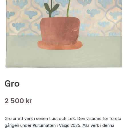
Gro
2 500 kr
Gro är ett verk i serien Lust och Lek. Den visades för första
gången under Kulturnatten i Växjö 2025. Alla verk i denna