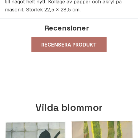
till något helt nytt. Kollage av papper och akryl på
masonit. Storlek 22,5 x 28,5 cm.
Recensioner
RECENSERA PRODUKT
Vilda blommor