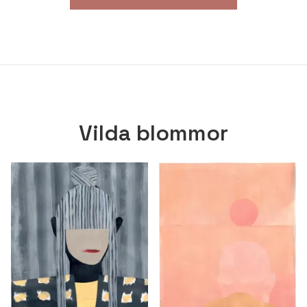
Vilda blommor