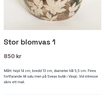
Stor blomvas 1
850 kr
Mått: höjd 14 cm, bredd 13 cm, diameter hål 5,5 cm. Finns
fortfarande till salu men på Sveas butik i Växjö. Vid intresse
skriv ett mail.