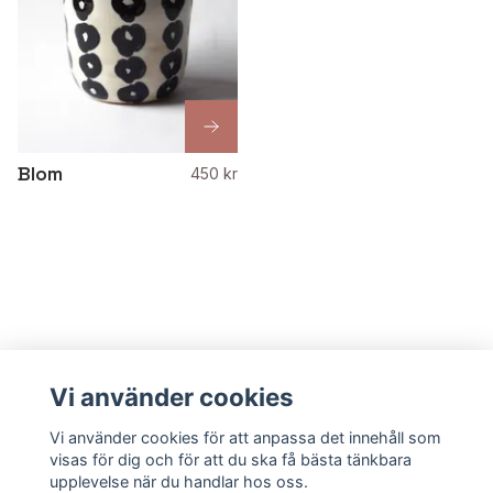
Blom
450 kr
Vi använder cookies
Vi använder cookies för att anpassa det innehåll som
visas för dig och för att du ska få bästa tänkbara
upplevelse när du handlar hos oss.