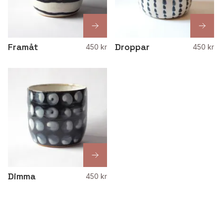
Framåt
Droppar
450 kr
450 kr
Dimma
450 kr