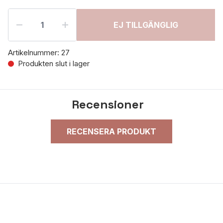
EJ TILLGÄNGLIG
Artikelnummer:
27
Produkten slut i lager
Recensioner
RECENSERA PRODUKT