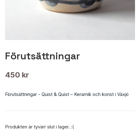
Förutsättningar
450 kr
Förutsättningar - Quist & Quist – Keramik och konst i Växjö
Produkten är tyvärr slut i lager. :(