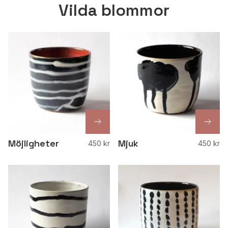
Vilda blommor
Möjligheter
Mjuk
450 kr
450 kr