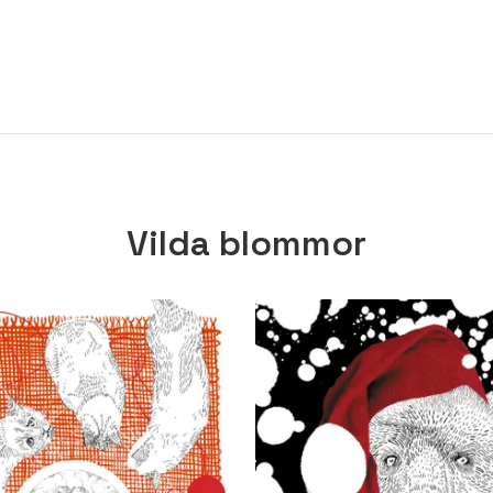
Vilda blommor