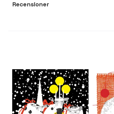
Recensioner