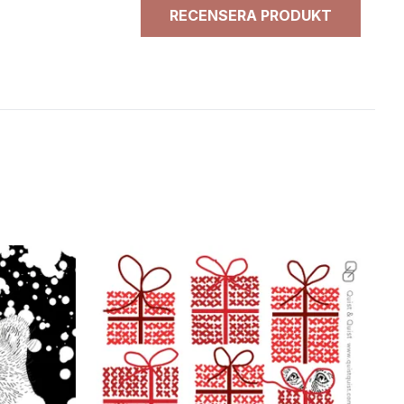
RECENSERA PRODUKT