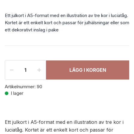
Ett julkort i A5-format med en illustration av tre kor i luciatåg.
Kortet är ett enkelt kort och passar för julhälsningar eller som
ett dekorativt inslag i pake
LÄGG I KORGEN
Artikelnummer:
90
I lager
Ett julkort i A5-format med en illustration av tre kor i
luciatåg. Kortet är ett enkelt kort och passar för