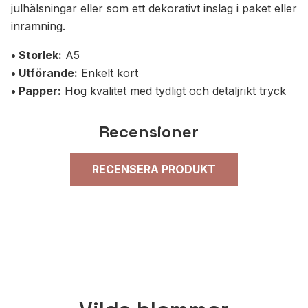
julhälsningar eller som ett dekorativt inslag i paket eller
inramning.
• Storlek:
A5
• Utförande:
Enkelt kort
• Papper:
Hög kvalitet med tydligt och detaljrikt tryck
Recensioner
RECENSERA PRODUKT