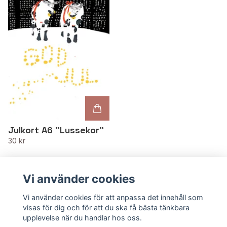
Julkort A6 "Lussekor"
30 kr
Vi använder cookies
Vi använder cookies för att anpassa det innehåll som
visas för dig och för att du ska få bästa tänkbara
upplevelse när du handlar hos oss.