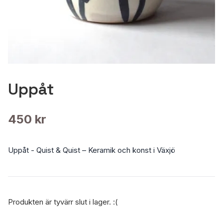
Uppåt
450 kr
Uppåt - Quist & Quist – Keramik och konst i Växjö
Produkten är tyvärr slut i lager. :(