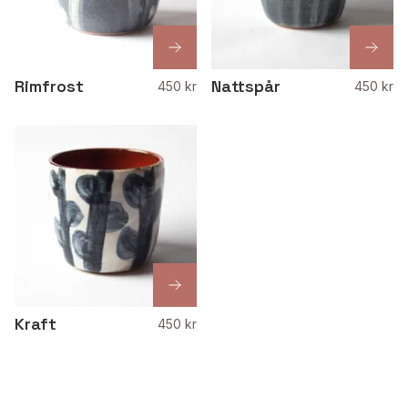
Rimfrost
Nattspår
450 kr
450 kr
Kraft
450 kr