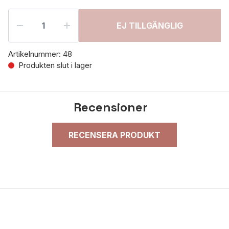
EJ TILLGÄNGLIG
Artikelnummer:
48
Produkten slut i lager
Recensioner
RECENSERA PRODUKT