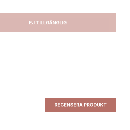
EJ TILLGÄNGLIG
RECENSERA PRODUKT