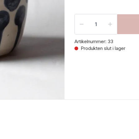
Artikelnummer:
33
Produkten slut i lager