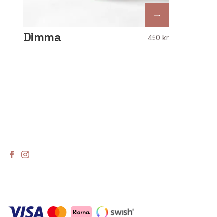
Dimma
450 kr