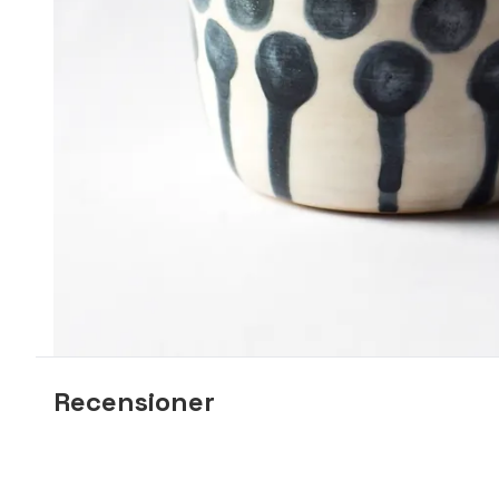
Recensioner