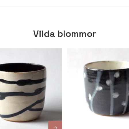
Vilda blommor