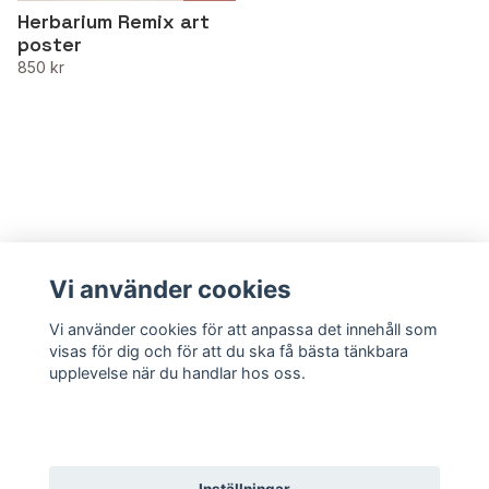
Herbarium Remix art
poster
850 kr
Vi använder cookies
Vi använder cookies för att anpassa det innehåll som
visas för dig och för att du ska få bästa tänkbara
upplevelse när du handlar hos oss.
Godkänn alla