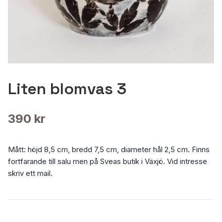
Liten blomvas 3
390 kr
Mått: höjd 8,5 cm, bredd 7,5 cm, diameter hål 2,5 cm. Finns
fortfarande till salu men på Sveas butik i Växjö. Vid intresse
skriv ett mail.