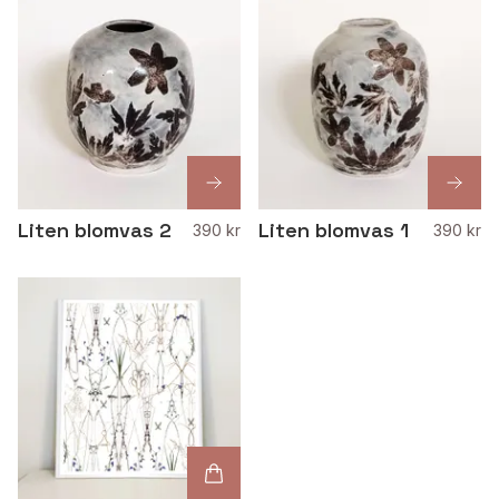
Liten blomvas 2
Liten blomvas 1
390 kr
390 kr